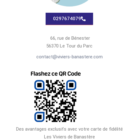
0297674079
66, rue de Bénester
56370 Le Tour du Parc
contact@viviers-banastere.com
Des avantages exclusifs avec votre carte de fidélité
Les Viviers de Banastère