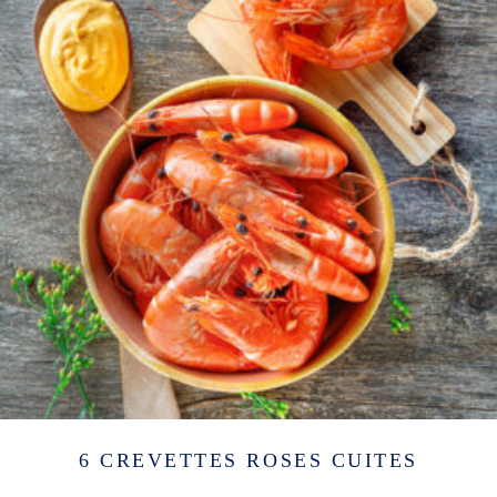
6 CREVETTES ROSES CUITES