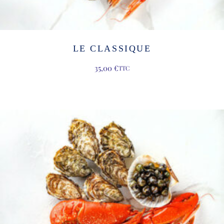
LE CLASSIQUE
35,00
€
TTC