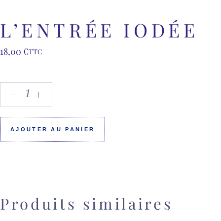
L’ENTRÉE IODÉE
18,00
€
TTC
AJOUTER AU PANIER
Produits similaires