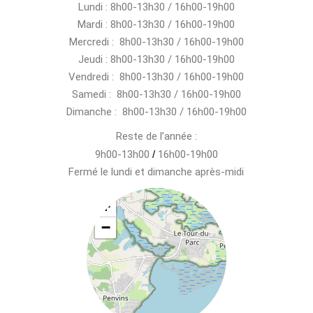
Lundi : 8h00-13h30 / 16h00-19h00
Mardi : 8h00-13h30 / 16h00-19h00
Mercredi : 8h00-13h30 / 16h00-19h00
Jeudi : 8h00-13h30 / 16h00-19h00
Vendredi : 8h00-13h30 / 16h00-19h00
Samedi : 8h00-13h30 / 16h00-19h00
Dimanche : 8h00-13h30 / 16h00-19h00
Reste de l’année :
9h00-13h00
/
16h00-19h00
Fermé le lundi et dimanche après-midi
+
−