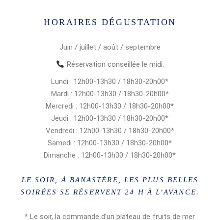
HORAIRES DÉGUSTATION
Juin / juillet / août / septembre
Réservation conseillée le midi.
Lundi : 12h00-13h30 / 18h30-20h00*
Mardi : 12h00-13h30 / 18h30-20h00*
Mercredi : 12h00-13h30 / 18h30-20h00*
Jeudi : 12h00-13h30 / 18h30-20h00*
Vendredi : 12h00-13h30 / 18h30-20h00*
Samedi : 12h00-13h30 / 18h30-20h00*
Dimanche : 12h00-13h30 / 18h30-20h00*
LE SOIR, À BANASTÈRE, LES PLUS BELLES
SOIRÉES SE RÉSERVENT 24 H À L’AVANCE.
* Le soir, la commande d’un plateau de fruits de mer