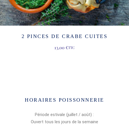
2 PINCES DE CRABE CUITES
13,00
€
TTC
HORAIRES POISSONNERIE
Période estivale (juillet / août) :
Ouvert tous les jours de la semaine