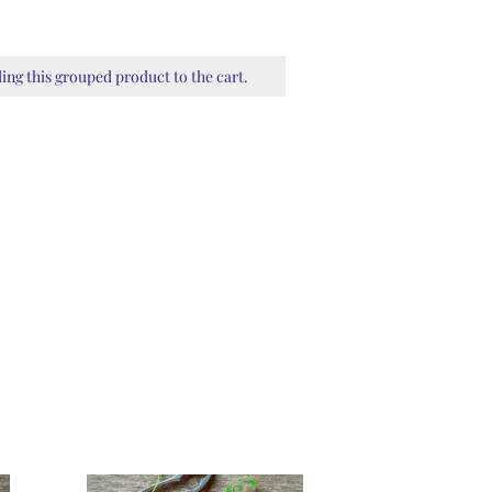
ding this grouped product to the cart.