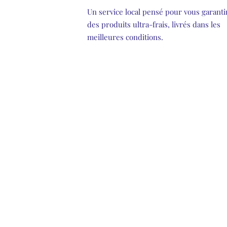
Un service local pensé pour vous garanti
des produits ultra-frais, livrés dans les
meilleures conditions.