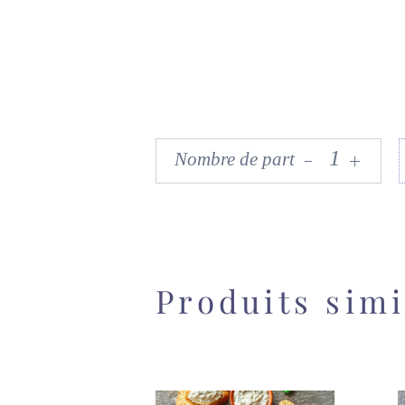
Produits simi