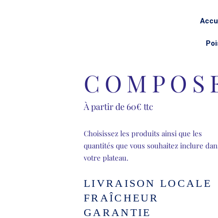
Accu
Poi
COMPOSE
À partir de 60€ ttc
Choisissez les produits ainsi que les
quantités que vous souhaitez inclure dan
votre plateau.
LIVRAISON LOCALE
FRAÎCHEUR
GARANTIE