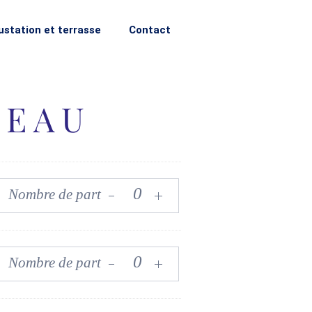
station et terrasse
Contact
TEAU