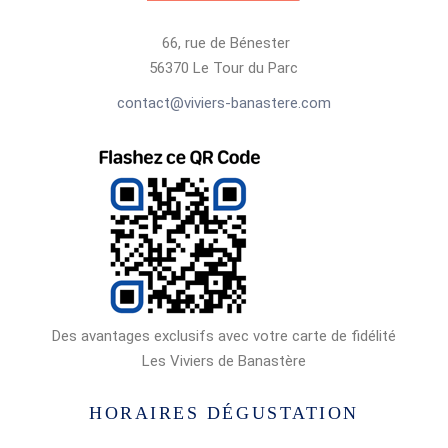
66, rue de Bénester
56370 Le Tour du Parc
contact@viviers-banastere.com
Des avantages exclusifs avec votre carte de fidélité
Les Viviers de Banastère
HORAIRES DÉGUSTATION