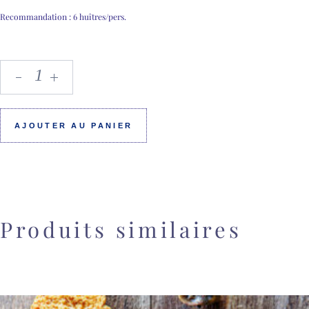
Recommandation : 6 huîtres/pers.
AJOUTER AU PANIER
Produits similaires