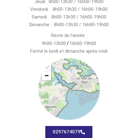
Jeudi : 8h00-13h30 / 16h00-19h00
Vendredi : 8h00-13h30 / 16h00-19h00
Samedi : 8h00-13h30 / 16h00-19h00
Dimanche : 8h00-13h30 / 16h00-19h00
Reste de l’année :
9h00-13h00
/
16h00-19h00
Fermé le lundi et dimanche après-midi
+
−
0297674079