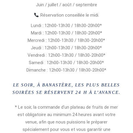
Juin / juillet / août / septembre
Réservation conseillée le midi.
Lundi : 12h00-13h30 / 18h30-20h00*
Mardi : 12h00-13h30 / 18h30-20h00*
Mercredi : 12h00-13h30 / 18h30-20h00*
Jeudi : 12h00-13h30 / 18h30-20h00*
Vendredi : 12h00-13h30 / 18h30-20h00*
Samedi : 12h00-13h30 / 18h30-20h00*
Dimanche : 12h00-13h30 / 18h30-20h00*
LE SOIR, À BANASTÈRE, LES PLUS BELLES
SOIRÉES SE RÉSERVENT 24 H À L’AVANCE.
* Le soir, la commande d’un plateau de fruits de mer
est obligatoire au minimum 24 heures avant votre
venue, afin que nous puissions le préparer
spécialement pour vous et vous garantir une