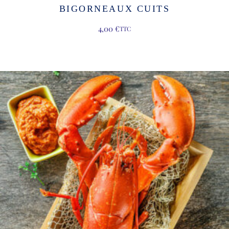
BIGORNEAUX CUITS
4,00
€
TTC