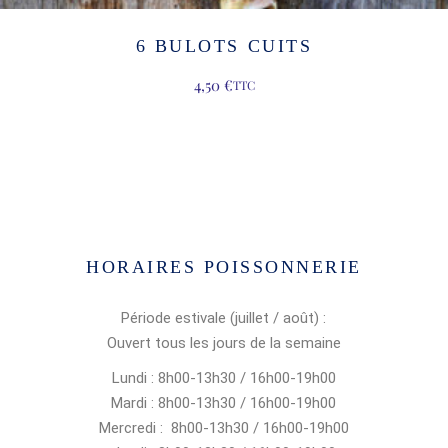
6 BULOTS CUITS
4,50
€
TTC
HORAIRES POISSONNERIE
Période estivale (juillet / août) :
Ouvert tous les jours de la semaine
Lundi : 8h00-13h30 / 16h00-19h00
Mardi : 8h00-13h30 / 16h00-19h00
Mercredi : 8h00-13h30 / 16h00-19h00