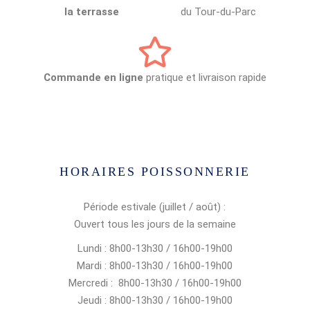
la terrasse
du Tour-du-Parc
Commande en ligne
pratique et livraison rapide
HORAIRES POISSONNERIE
Période estivale (juillet / août) :
Ouvert tous les jours de la semaine
Lundi : 8h00-13h30 / 16h00-19h00
Mardi : 8h00-13h30 / 16h00-19h00
Mercredi : 8h00-13h30 / 16h00-19h00
Jeudi : 8h00-13h30 / 16h00-19h00