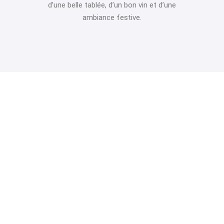
d’une belle tablée, d’un bon vin et d’une
ambiance festive.