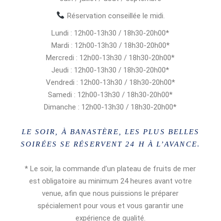
Réservation conseillée le midi.
Lundi : 12h00-13h30 / 18h30-20h00*
Mardi : 12h00-13h30 / 18h30-20h00*
Mercredi : 12h00-13h30 / 18h30-20h00*
Jeudi : 12h00-13h30 / 18h30-20h00*
Vendredi : 12h00-13h30 / 18h30-20h00*
Samedi : 12h00-13h30 / 18h30-20h00*
Dimanche : 12h00-13h30 / 18h30-20h00*
LE SOIR, À BANASTÈRE, LES PLUS BELLES
SOIRÉES SE RÉSERVENT 24 H À L’AVANCE.
* Le soir, la commande d’un plateau de fruits de mer
est obligatoire au minimum 24 heures avant votre
venue, afin que nous puissions le préparer
spécialement pour vous et vous garantir une
expérience de qualité.