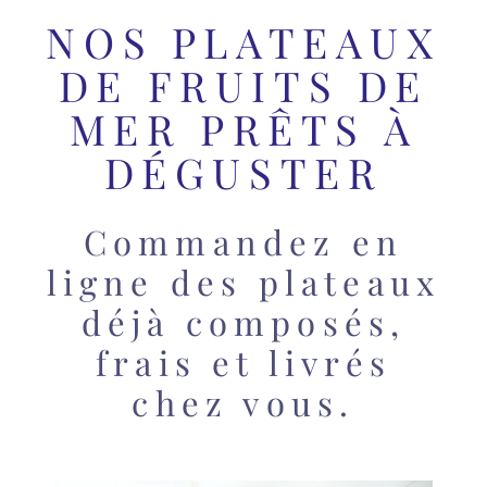
NOS PLATEAUX
DE FRUITS DE
MER PRÊTS À
DÉGUSTER
Commandez en
ligne des plateaux
déjà composés,
frais et livrés
chez vous.