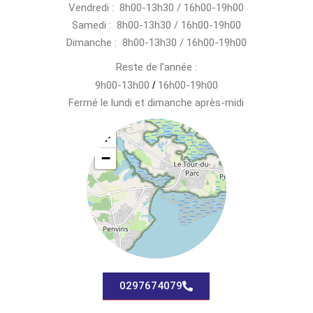
Vendredi : 8h00-13h30 / 16h00-19h00
Samedi : 8h00-13h30 / 16h00-19h00
Dimanche : 8h00-13h30 / 16h00-19h00
Reste de l’année :
9h00-13h00
/
16h00-19h00
Fermé le lundi et dimanche après-midi
+
−
0297674079