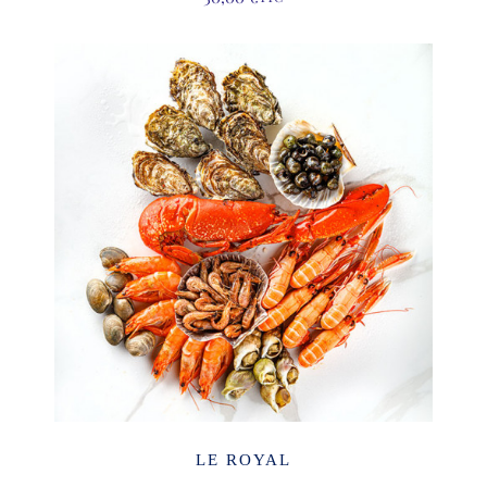
LE ROYAL