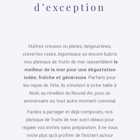
d’exception
Huîtres creuses ou plates, langoustines,
crevettes roses, bigorneaux ou encore bulots
: nos plateaux de fruits de mer rassemblent
le
meilleur de la mer pour une dégustation
iodée
,
fraîche et généreuse
. Parfaits pour
les repas de fête, ils s’invitent à votre table à
Noël, au réveillon du Nouvel An, pour un
anniversaire ou tout autre moment convivial.
Faciles à partager et déjà composés, nos
plateaux de fruits de mer sont idéaux pour
régaler vos invités sans préparation. Il ne vous
reste plus qu’à profiter de l’instant autour