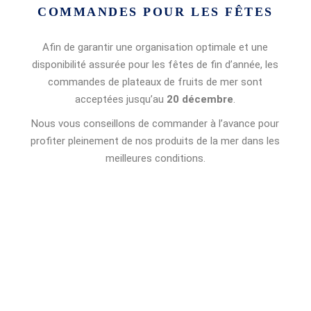
COMMANDES POUR LES FÊTES
Afin de garantir une organisation optimale et une
disponibilité assurée pour les fêtes de fin d’année, les
commandes de plateaux de fruits de mer sont
acceptées jusqu’au
20 décembre
.
Nous vous conseillons de commander à l’avance pour
profiter pleinement de nos produits de la mer dans les
meilleures conditions.