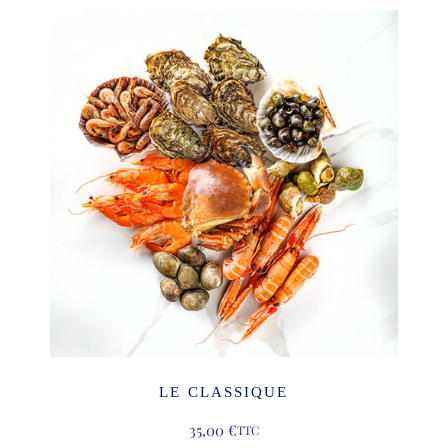
LE CLASSIQUE
35,00
€
TTC