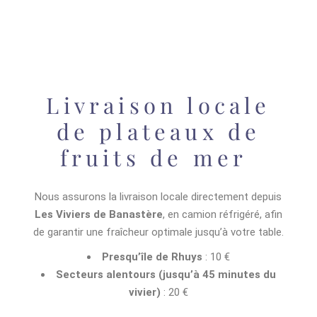
Livraison locale
de plateaux de
fruits de mer
Nous assurons la livraison locale directement depuis
Les Viviers de Banastère
, en camion réfrigéré, afin
de garantir une fraîcheur optimale jusqu’à votre table.
Presqu’île de Rhuys
: 10 €
Secteurs alentours (jusqu’à 45 minutes du
vivier)
: 20 €