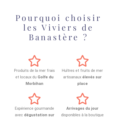
Pourquoi choisir
les Viviers de
Banastère ?
Produits de la mer frais
Huîtres et fruits de mer
et locaux du
Golfe du
artisanaux
élevés sur
Morbihan
place
Expérience gourmande
Arrivages du jour
avec
dégustation sur
disponibles à la boutique