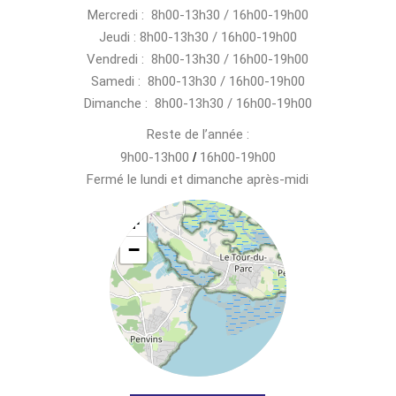
Mercredi : 8h00-13h30 / 16h00-19h00
Jeudi : 8h00-13h30 / 16h00-19h00
Vendredi : 8h00-13h30 / 16h00-19h00
Samedi : 8h00-13h30 / 16h00-19h00
Dimanche : 8h00-13h30 / 16h00-19h00
Reste de l’année :
9h00-13h00
/
16h00-19h00
Fermé le lundi et dimanche après-midi
+
−