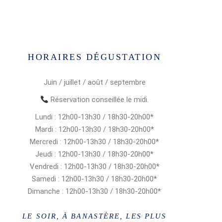
HORAIRES DÉGUSTATION
Juin / juillet / août / septembre
Réservation conseillée le midi.
Lundi : 12h00-13h30 / 18h30-20h00*
Mardi : 12h00-13h30 / 18h30-20h00*
Mercredi : 12h00-13h30 / 18h30-20h00*
Jeudi : 12h00-13h30 / 18h30-20h00*
Vendredi : 12h00-13h30 / 18h30-20h00*
Samedi : 12h00-13h30 / 18h30-20h00*
Dimanche : 12h00-13h30 / 18h30-20h00*
LE SOIR, À BANASTÈRE, LES PLUS