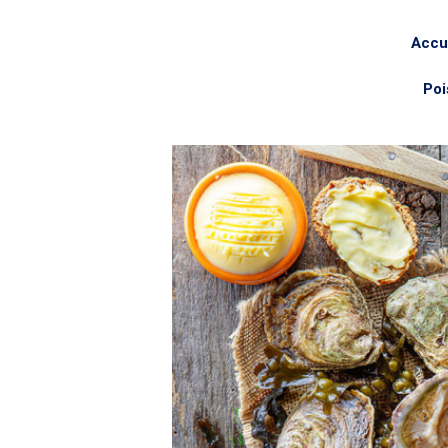
Accu
Poi