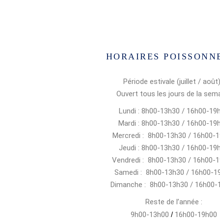
HORAIRES POISSONN
Période estivale (juillet / août)
Ouvert tous les jours de la sem
Lundi : 8h00-13h30 / 16h00-19
Mardi : 8h00-13h30 / 16h00-19
Mercredi : 8h00-13h30 / 16h00-
Jeudi : 8h00-13h30 / 16h00-19
Vendredi : 8h00-13h30 / 16h00-
Samedi : 8h00-13h30 / 16h00-1
Dimanche : 8h00-13h30 / 16h00-
Reste de l’année :
9h00-13h00
/
16h00-19h00