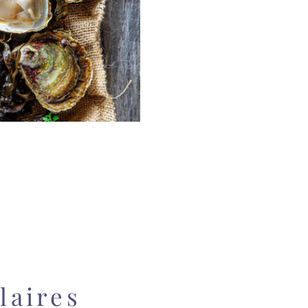
laires