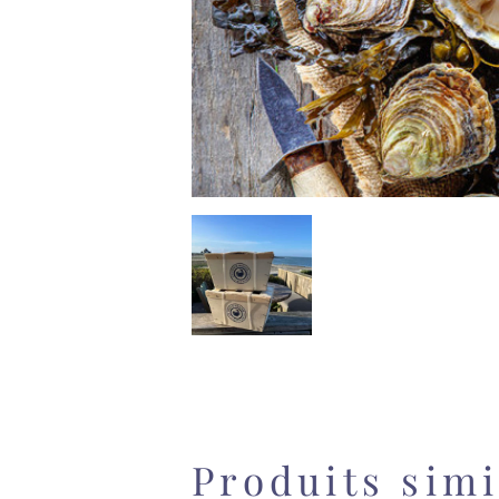
Produits simi