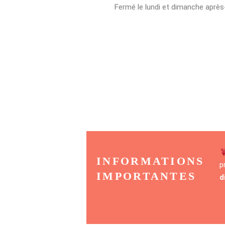
Fermé le lundi et dimanche après
INFORMATIONS
p
IMPORTANTES
d