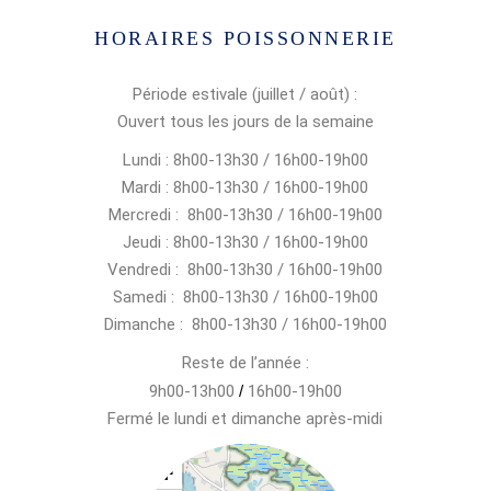
HORAIRES POISSONNERIE
Période estivale (juillet / août) :
Ouvert tous les jours de la semaine
Lundi : 8h00-13h30 / 16h00-19h00
Mardi : 8h00-13h30 / 16h00-19h00
Mercredi : 8h00-13h30 / 16h00-19h00
Jeudi : 8h00-13h30 / 16h00-19h00
Vendredi : 8h00-13h30 / 16h00-19h00
Samedi : 8h00-13h30 / 16h00-19h00
Dimanche : 8h00-13h30 / 16h00-19h00
Reste de l’année :
9h00-13h00
/
16h00-19h00
Fermé le lundi et dimanche après-midi
+