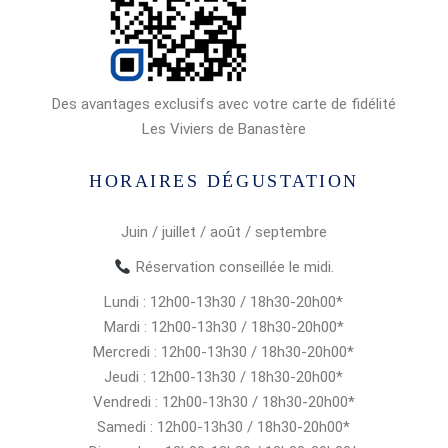
Des avantages exclusifs avec votre carte de fidélité
Les Viviers de Banastère
HORAIRES DÉGUSTATION
Juin / juillet / août / septembre
Réservation conseillée le midi.
Lundi : 12h00-13h30 / 18h30-20h00*
Mardi : 12h00-13h30 / 18h30-20h00*
Mercredi : 12h00-13h30 / 18h30-20h00*
Jeudi : 12h00-13h30 / 18h30-20h00*
Vendredi : 12h00-13h30 / 18h30-20h00*
Samedi : 12h00-13h30 / 18h30-20h00*