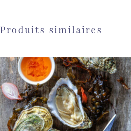
Produits similaires