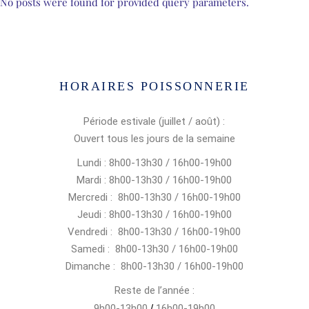
No posts were found for provided query parameters.
HORAIRES POISSONNERIE
Période estivale (juillet / août) :
Ouvert tous les jours de la semaine
Lundi : 8h00-13h30 / 16h00-19h00
Mardi : 8h00-13h30 / 16h00-19h00
Mercredi : 8h00-13h30 / 16h00-19h00
Jeudi : 8h00-13h30 / 16h00-19h00
Vendredi : 8h00-13h30 / 16h00-19h00
Samedi : 8h00-13h30 / 16h00-19h00
Dimanche : 8h00-13h30 / 16h00-19h00
Reste de l’année :
9h00-13h00
/
16h00-19h00