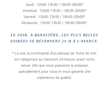
Jeudi : 12h00-13h30 / 18h30-20h00*
Vendredi : 12h00-13h30 / 18h30-20h00*
Samedi : 12h00-13h30 / 18h30-20h00*
Dimanche : 12h00-13h30 / 18h30-20h00*
LE SOIR, À BANASTÈRE, LES PLUS BELLES
SOIRÉES SE RÉSERVENT 24 H À L’AVANCE.
* Le soir, la commande d’un plateau de fruits de mer
est obligatoire au minimum 24 heures avant votre
venue, afin que nous puissions le préparer
spécialement pour vous et vous garantir une
expérience de qualité.