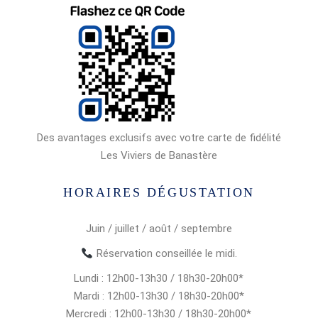
Des avantages exclusifs avec votre carte de fidélité
Les Viviers de Banastère
HORAIRES DÉGUSTATION
Juin / juillet / août / septembre
Réservation conseillée le midi.
Lundi : 12h00-13h30 / 18h30-20h00*
Mardi : 12h00-13h30 / 18h30-20h00*
Mercredi : 12h00-13h30 / 18h30-20h00*