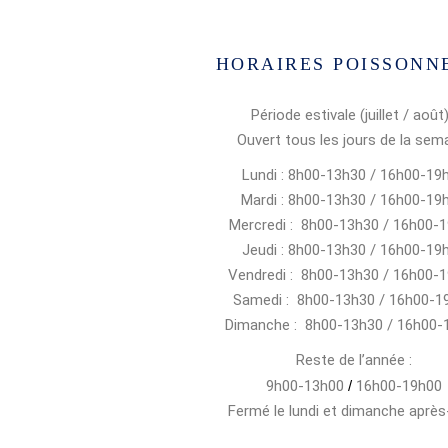
HORAIRES POISSONN
Période estivale (juillet / août)
Ouvert tous les jours de la sem
Lundi : 8h00-13h30 / 16h00-19
Mardi : 8h00-13h30 / 16h00-19
Mercredi : 8h00-13h30 / 16h00-
Jeudi : 8h00-13h30 / 16h00-19
Vendredi : 8h00-13h30 / 16h00-
Samedi : 8h00-13h30 / 16h00-1
Dimanche : 8h00-13h30 / 16h00-
Reste de l’année :
9h00-13h00
/
16h00-19h00
Fermé le lundi et dimanche après