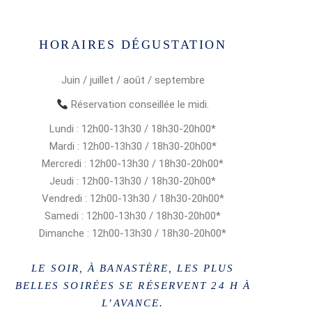
HORAIRES DÉGUSTATION
Juin / juillet / août / septembre
Réservation conseillée le midi.
Lundi : 12h00-13h30 / 18h30-20h00*
Mardi : 12h00-13h30 / 18h30-20h00*
Mercredi : 12h00-13h30 / 18h30-20h00*
Jeudi : 12h00-13h30 / 18h30-20h00*
Vendredi : 12h00-13h30 / 18h30-20h00*
Samedi : 12h00-13h30 / 18h30-20h00*
Dimanche : 12h00-13h30 / 18h30-20h00*
LE SOIR, À BANASTÈRE, LES PLUS
BELLES SOIRÉES SE RÉSERVENT 24 H À
L’AVANCE.