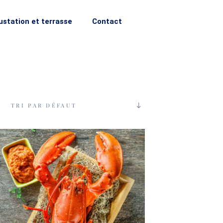
station et terrasse
Contact
TRI PAR DÉFAUT