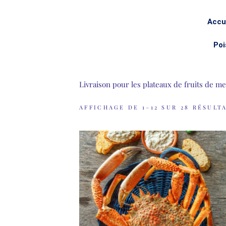
Accu
Poi
Livraison pour les plateaux de fruits de m
AFFICHAGE DE 1–12 SUR 28 RÉSULT